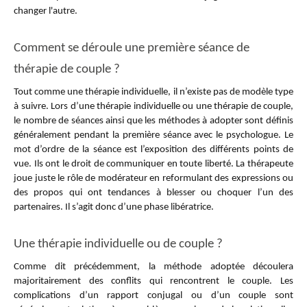
changer l'autre.
Comment se déroule une première séance de
thérapie de couple ?
Tout comme une thérapie individuelle, il n’existe pas de modèle type
à suivre. Lors d’une thérapie individuelle ou une thérapie de couple,
le nombre de séances ainsi que les méthodes à adopter sont définis
généralement pendant la première séance avec le psychologue. Le
mot d’ordre de la séance est l’exposition des différents points de
vue. Ils ont le droit de communiquer en toute liberté. La thérapeute
joue juste le rôle de modérateur en reformulant des expressions ou
des propos qui ont tendances à blesser ou choquer l’un des
partenaires. Il s’agit donc d’une phase libératrice.
Une thérapie individuelle ou de couple ?
Comme dit précédemment, la méthode adoptée découlera
majoritairement des conflits qui rencontrent le couple. Les
complications d’un rapport conjugal ou d’un couple sont