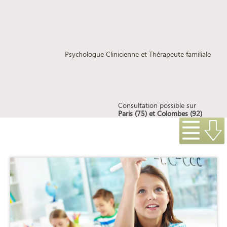
Liliana Mingita
Psychologue Clinicienne et Thérapeute familiale
Consultation possible sur
Paris (75) et Colombes (92)