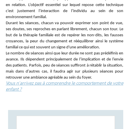
en relation. L’objectif essentiel sur lequel repose cette technique
c’est justement l’interaction de l’individu au sein de son
environnement familial.
Durant les séances, chacun va pouvoir exprimer son point de vue,
ses doutes, ses reproches en parlant librement, chacun son tour. Le
but de la thérapie familiale est de repérer les non-dits, les fausses
croyances, la peur du changement et rééquilibrer ainsi le système
familial ce qui est souvent un signe d'une amélioration.
Le nombre de séances ainsi que leur durée ne sont pas prédéfinis en
avance. Ils dépendent principalement de l’implication et de l’envie
des patients. Parfois, peu de séances suffiront à rétablir la situation,
mais dans d’autres cas, il faudra agir sur plusieurs séances pour
retrouver une ambiance agréable au sein du foyer.
Vous n’arrivez pas à comprendre le comportement de votre
enfant ?
Horaires