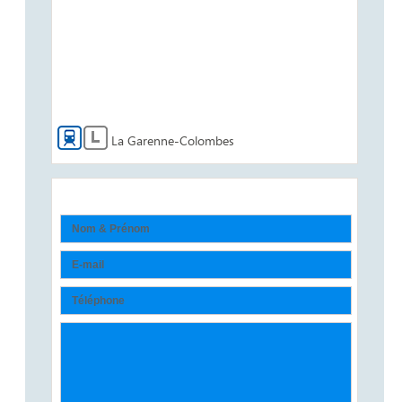
La Garenne-Colombes
Contactez-nous