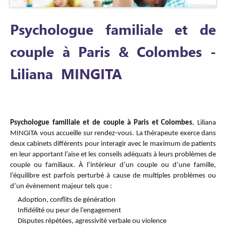
Psychologue familiale et de
couple à Paris & Colombes -
Liliana MINGITA
Couple et Famille
Psychologue familiale et de couple à Paris et Colombes
, Liliana
MINGITA vous accueille sur rendez-vous. La thérapeute exerce dans
deux cabinets différents pour interagir avec le maximum de patients
en leur apportant l’aise et les conseils adéquats à leurs problèmes de
couple ou familiaux. À l’intérieur d’un couple ou d’une famille,
l’équilibre est parfois perturbé à cause de multiples problèmes ou
d’un évènement majeur tels que :
Adoption, conflits de génération
Infidélité ou peur de l’engagement
Disputes répétées, agressivité verbale ou violence